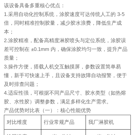
该设备具备多重核心优点：
1.采用自动化控制系统，涂胶速度可达传统人工的 3-5
倍，同时精准控制胶量，减少胶水浪费，降低生产成
本；
2.涂胶精准，配备高精度淋胶喷头与定位系统，涂胶误
差可控制在 ±0.1mm 内，确保涂胶均匀一致，提升产品
质量；
3.操作方便，搭载人机交互触摸屏，参数设置简单易
懂，新手可快速上手，且设备支持故障自动报警，便于
及时排查问题；
4.适应性强，可根据不同产品尺寸、胶水类型（如热熔
胶、水性胶）调整参数，满足多样化生产需求。
产品优势对比表（一）：核心性能优势
对比维度
行业常规产品
我厂淋胶机