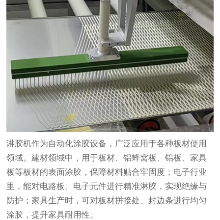
淋胶机作为自动化涂胶设备，广泛应用于各种板材使用
领域。建材领域中，用于板材、铝蜂窝板、铝板、家具
板等板材的表面涂胶，保障材料贴合牢固度；电子行业
里，能对电路板、电子元件进行精准淋胶，实现绝缘与
防护；家具生产时，可对板材拼接处、封边条进行均匀
涂胶，提升家具耐用性。