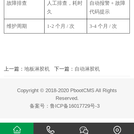
故障排查
人工排查，耗时
自动报警
+ 故障
久
代码提示
维护周期
1-2 个月 / 次
3-4 个月 / 次
上一篇：
地板淋胶机
下一篇：
自动淋胶机
Copyright © 2018-2020 PbootCMS All Rights
Reserved.
备案号：
鲁ICP备16017729号-3