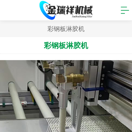
彩钢板淋胶机
彩钢板淋胶机