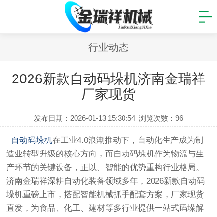
行业动态
2026新款自动码垛机济南金瑞祥
厂家现货
发布日期：2026-01-13 15:30:54
浏览次数：
96
自动码垛机
在工业4.0浪潮推动下，自动化生产成为制
造业转型升级的核心方向，而自动码垛机作为物流与生
产环节的关键设备，正以、智能的优势重构行业格局。
济南金瑞祥深耕自动化装备领域多年，2026新款自动码
垛机重磅上市，搭配智能机械抓手配套方案，厂家现货
直发，为食品、化工、建材等多行业提供一站式码垛解