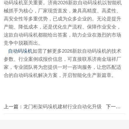
动码垛机至关重要。济南2026新款自动码垛机以智能机
械抓手为核心，厂家现货直发，兼具高精度、高柔性、
高安全性等多重优势，已成为众多企业的。无论是提升
产能、降低成本，还是优化生产流程、保障作业安全，
这款自动码垛机都能给出答案，助力企业在激烈的市场
竞争中脱颖而出。
自动码垛机
如需了解更多2026新款自动码垛机的技术
参数、行业案例或报价信息，可直接联系济南金瑞祥厂
家，专业团队将为您提供一对一咨询服务，让您匹配适
合的自动码垛机解决方案，开启智能化生产新篇章。
上一篇：
龙门桁架码垛机建材行业自动化升级
下一篇：